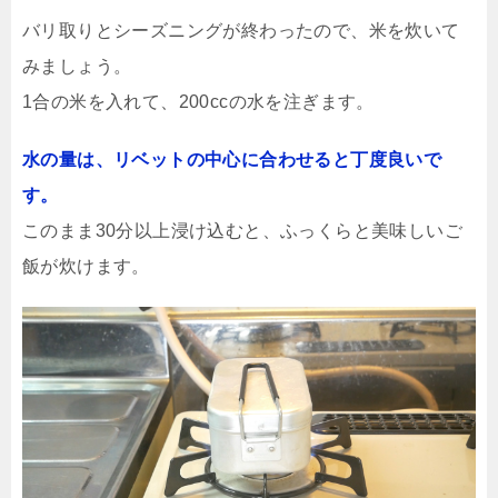
バリ取りとシーズニングが終わったので、米を炊いて
みましょう。
1合の米を入れて、200ccの水を注ぎます。
水の量は、リベットの中心に合わせると丁度良いで
す。
このまま30分以上浸け込むと、ふっくらと美味しいご
飯が炊けます。