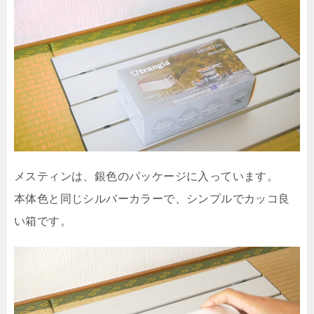
メスティンは、銀色のパッケージに入っています。
本体色と同じシルバーカラーで、シンプルでカッコ良
い箱です。