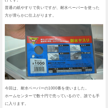
普通の紙やすりで良いですが、耐水ペーパーを使った
方が滑らかに仕上がります。
今回は、耐水ペーパーの1000番を使いました。
ホームセンターで数十円で売っているので、誰でも手
に入ります。