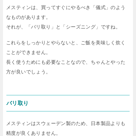
メスティンは、買ってすぐにやるべき「儀式」のよう
なものがあります。
それが、「バリ取り」と「シーズニング」ですね。
これらをしっかりとやらないと、ご飯を美味しく炊く
ことができません。
長く使うためにも必要なことなので、ちゃんとやった
方が良いでしょう。
バリ取り
メスティンはスウェーデン製のため、日本製品よりも
精度が良くありません。