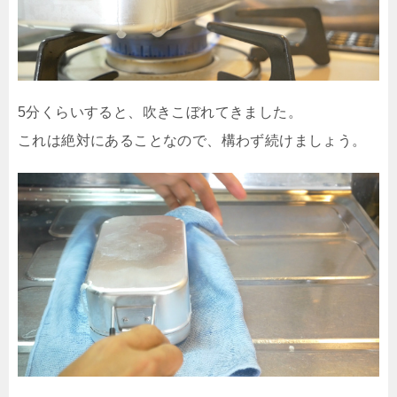
5分くらいすると、吹きこぼれてきました。
これは絶対にあることなので、構わず続けましょう。