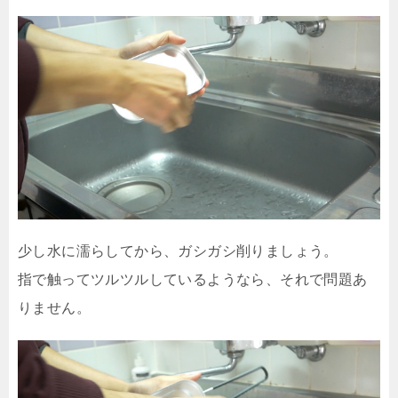
少し水に濡らしてから、ガシガシ削りましょう。
指で触ってツルツルしているようなら、それで問題あ
りません。