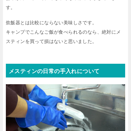
す。
炊飯器とは比較にならない美味しさです。
キャンプでこんなご飯が食べられるのなら、絶対にメ
スティンを買って損はないと思いました。
メスティンの日常の手入れについて