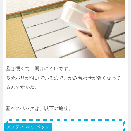
蓋は硬くて、開けにくいです。
多分バリが付いているので、かみ合わせが強くなって
るんですかね。
基本スペックは、以下の通り。
メスティンのスペック