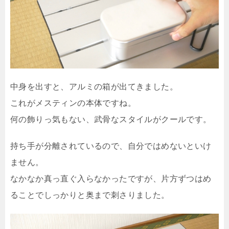
中身を出すと、アルミの箱が出てきました。
これがメスティンの本体ですね。
何の飾りっ気もない、武骨なスタイルがクールです。
持ち手が分離されているので、自分ではめないといけ
ません。
なかなか真っ直ぐ入らなかったですが、片方ずつはめ
ることでしっかりと奥まで刺さりました。