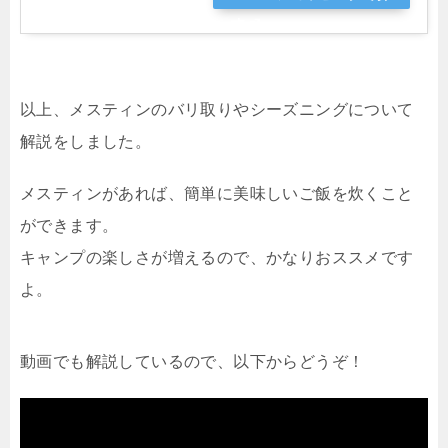
す
以上、メスティンのバリ取りやシーズニングについて
解説をしました。
メスティンがあれば、簡単に美味しいご飯を炊くこと
ができます。
キャンプの楽しさが増えるので、かなりおススメです
よ。
動画でも解説しているので、以下からどうぞ！