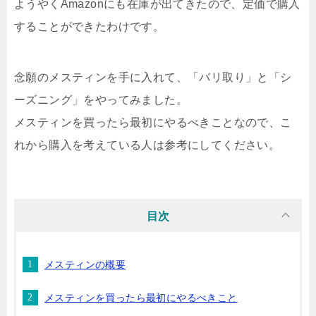
ようやくAmazonにも在庫が出てきたので、定価で購入
することができたわけです。
念願のメスティンを手に入れて、「バリ取り」と「シ
ーズニング」をやってみました。
メスティンを買ったら最初にやるべきことなので、こ
れから購入を考えている人は参考にしてください。
目次
メスティンの概要
メスティンを買ったら最初にやるべきこと