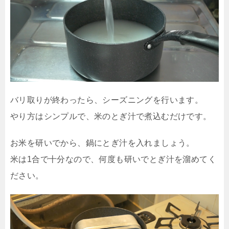
バリ取りが終わったら、シーズニングを行います。
やり方はシンプルで、米のとぎ汁で煮込むだけです。
お米を研いでから、鍋にとぎ汁を入れましょう。
米は1合で十分なので、何度も研いでとぎ汁を溜めてく
ださい。