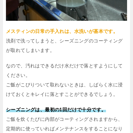
メスティンの日常の手入れは、水洗いが基本です。
洗剤で洗ってしまうと、シーズニングのコーティング
が取れてしまいます。
なので、汚れはできるだけ水だけで落とすようにして
ください。
ご飯がこびりついて取れないときは、しばらく水に浸
けておくとキレイに落とすことができるでしょう。
シーズニングは、最初の1回だけで十分です。
ご飯を炊くたびに内部がコーティングされますから、
定期的に使っていればメンテナンスをすることになり