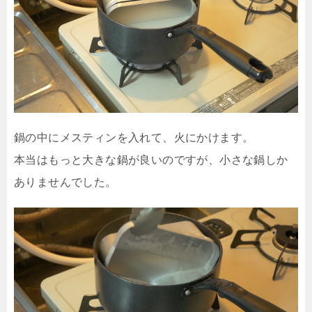
鍋の中にメスティンを入れて、火にかけます。
本当はもっと大きな鍋が良いのですが、小さな鍋しか
ありませんでした。