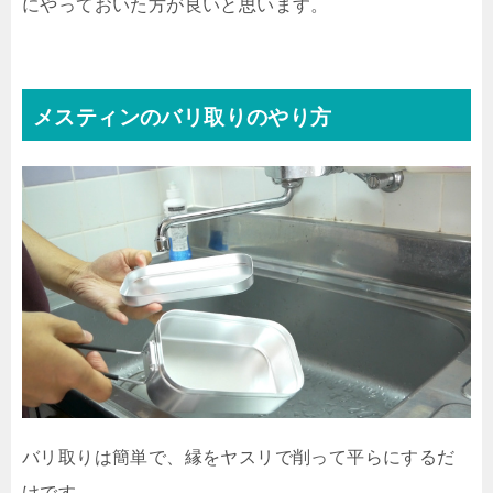
にやっておいた方が良いと思います。
メスティンのバリ取りのやり方
バリ取りは簡単で、縁をヤスリで削って平らにするだ
けです。