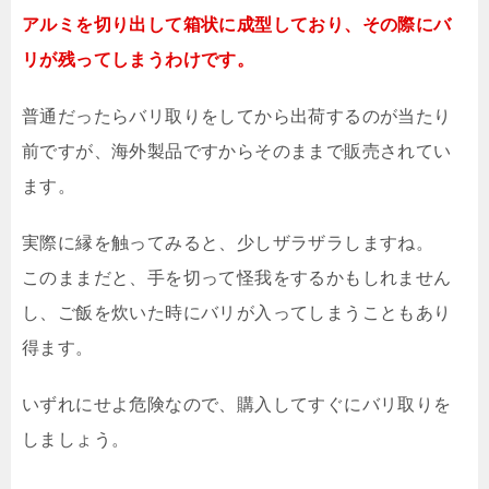
アルミを切り出して箱状に成型しており、その際にバ
リが残ってしまうわけです。
普通だったらバリ取りをしてから出荷するのが当たり
前ですが、海外製品ですからそのままで販売されてい
ます。
実際に縁を触ってみると、少しザラザラしますね。
このままだと、手を切って怪我をするかもしれません
し、ご飯を炊いた時にバリが入ってしまうこともあり
得ます。
いずれにせよ危険なので、購入してすぐにバリ取りを
しましょう。