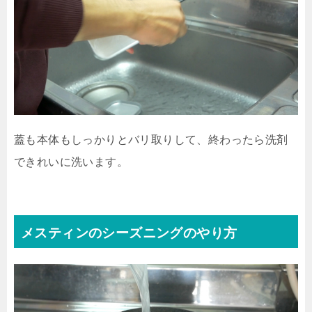
蓋も本体もしっかりとバリ取りして、終わったら洗剤
できれいに洗います。
メスティンのシーズニングのやり方