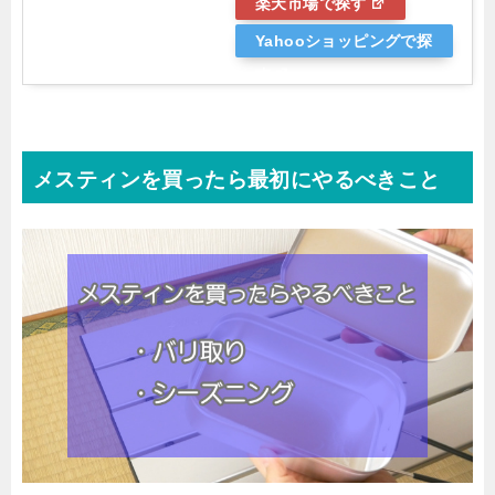
楽天市場で探す
Yahooショッピングで探
す
メスティンを買ったら最初にやるべきこと