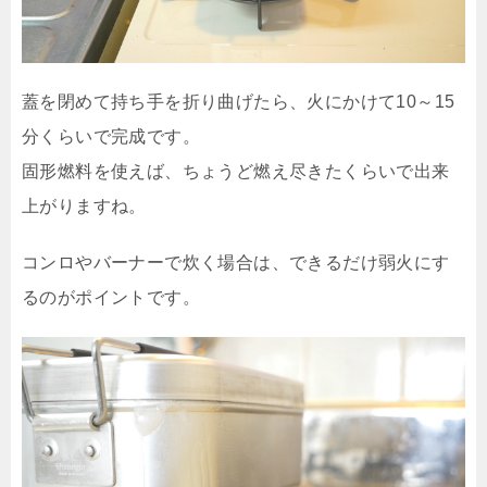
蓋を閉めて持ち手を折り曲げたら、火にかけて10～15
分くらいで完成です。
固形燃料を使えば、ちょうど燃え尽きたくらいで出来
上がりますね。
コンロやバーナーで炊く場合は、できるだけ弱火にす
るのがポイントです。