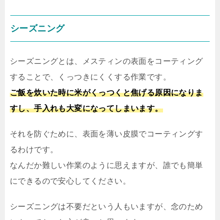
シーズニング
シーズニングとは、メスティンの表面をコーティング
することで、くっつきにくくする作業です。
ご飯を炊いた時に米がくっつくと焦げる原因になりま
すし、手入れも大変になってしまいます。
それを防ぐために、表面を薄い皮膜でコーティングす
るわけです。
なんだか難しい作業のように思えますが、誰でも簡単
にできるので安心してください。
シーズニングは不要だという人もいますが、念のため