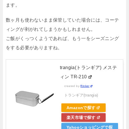
ます。
数ヶ月も使わないまま保管していた場合には、コーテ
ィングが剥がれてしまうかもしれません。
ご飯がくっつくようであれば、もう一をシーズニング
をする必要がありますね。
trangia(トランギア) メステ
ィン TR-210
created by
Rinker
トランギア(trangia)
Amazonで探す
楽天市場で探す
Yahooショッピングで探