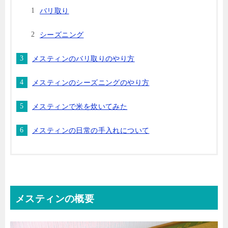
バリ取り
シーズニング
メスティンのバリ取りのやり方
メスティンのシーズニングのやり方
メスティンで米を炊いてみた
メスティンの日常の手入れについて
メスティンの概要