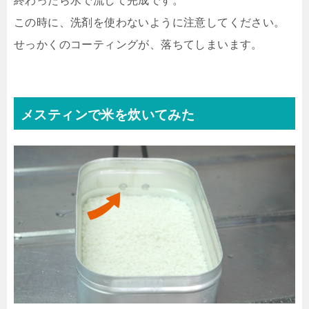
終わったら水で流して完成です。
この時に、洗剤を使わないように注意してください。
せっかくのコーティングが、落ちてしまいます。
メスティンで米を炊いてみた