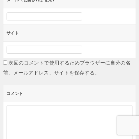
サイト
次回のコメントで使用するためブラウザーに自分の名
前、メールアドレス、サイトを保存する。
コメント