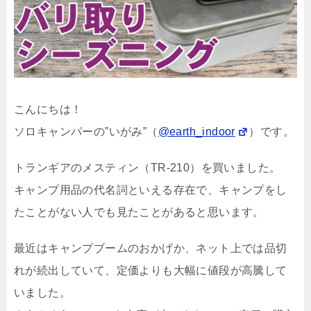
こんにちは！
ソロキャンパーの”いがみ”（
@earth_indoor
）です。
トランギアのメスティン（TR-210）を買いました。
キャンプ用品の代名詞といえる存在で、キャンプをし
たことがない人でも見たことがあると思います。
最近はキャンプブームのおかげか、ネット上では品切
れが続出していて、定価よりも大幅に値段が高騰して
いました。