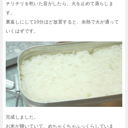
チリチリを乾いた音がしたら、火を止めて蒸らしま
す。
裏返しにして10分ほど放置すると、余熱で火が通って
いくはずです。
完成しました。
お米が輝いていて、めちゃくちゃふっくらしていま