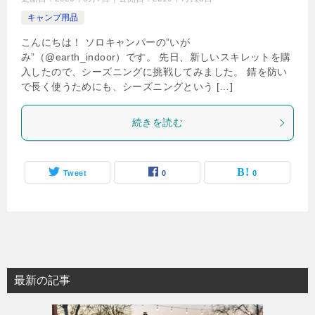
キャンプ用品
こんにちは！ ソロキャンパーの”いが
み”（@earth_indoor）です。 先日、新しいスキレットを購
入したので、シーズニングに挑戦してみました。 錆を防い
で長く使うためにも、シーズニングという […]
続きを読む
Tweet
0
0
最新の記事