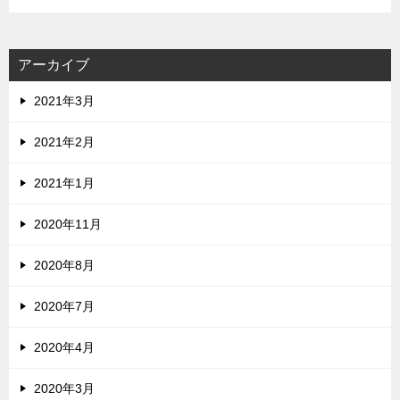
アーカイブ
2021年3月
2021年2月
2021年1月
2020年11月
2020年8月
2020年7月
2020年4月
2020年3月