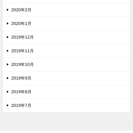
2020年2月
2020年1月
2019年12月
2019年11月
2019年10月
2019年9月
2019年8月
2019年7月