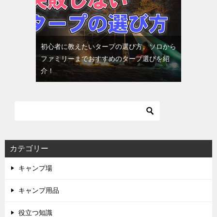
初心者に教えたいタープの選び方。ソロから
ファミリーまでおすすめのタープ選びを紹
介！
カテゴリー
キャンプ場
キャンプ用品
役立つ知識