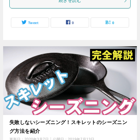
続きを読む
Tweet
0
0
失敗しないシーズニング！スキレットのシーズニン
グ方法を紹介
更新日：
2020年3月7日
公開日：
2019年7月13日