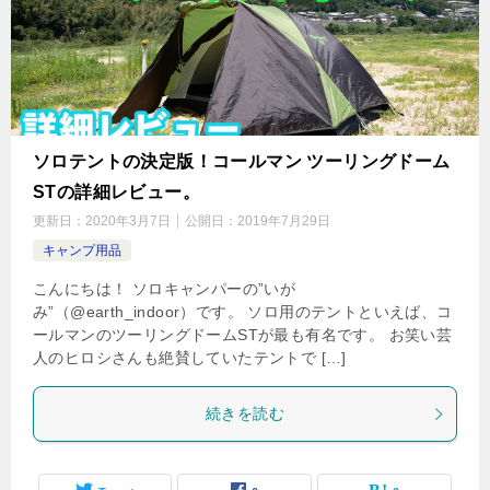
ソロテントの決定版！コールマン ツーリングドーム
STの詳細レビュー。
更新日：
2020年3月7日
公開日：
2019年7月29日
キャンプ用品
こんにちは！ ソロキャンパーの”いが
み”（@earth_indoor）です。 ソロ用のテントといえば、コ
ールマンのツーリングドームSTが最も有名です。 お笑い芸
人のヒロシさんも絶賛していたテントで […]
続きを読む