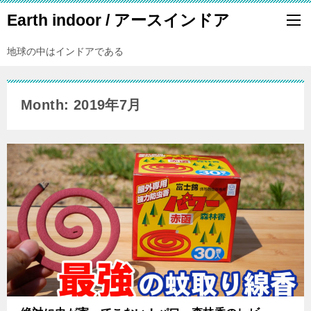
Earth indoor / アースインドア
地球の中はインドアである
Month: 2019年7月