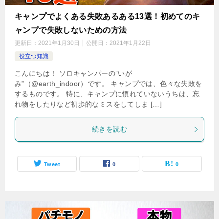
キャンプでよくある失敗あるある13選！初めてのキ
ャンプで失敗しないための方法
更新日：
2021年1月30日
公開日：
2021年1月22日
役立つ知識
こんにちは！ ソロキャンパーの”いが
み”（@earth_indoor）です。 キャンプでは、色々な失敗を
するものです。 特に、キャンプに慣れていないうちは、忘
れ物をしたりなど初歩的なミスをしてしま […]
続きを読む
Tweet
0
0