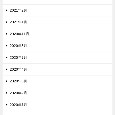
2021年2月
2021年1月
2020年11月
2020年8月
2020年7月
2020年4月
2020年3月
2020年2月
2020年1月