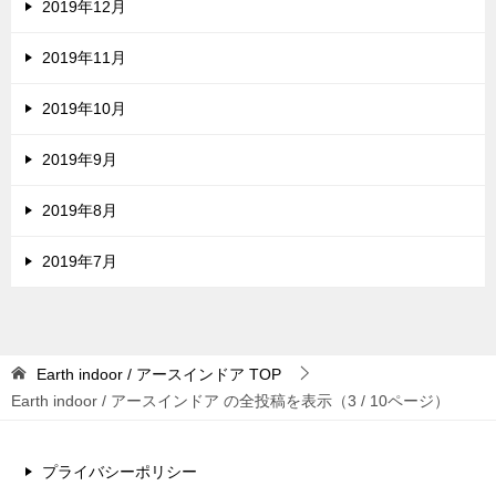
2019年12月
2019年11月
2019年10月
2019年9月
2019年8月
2019年7月
Earth indoor / アースインドア
TOP
Earth indoor / アースインドア の全投稿を表示（3 / 10ページ）
プライバシーポリシー