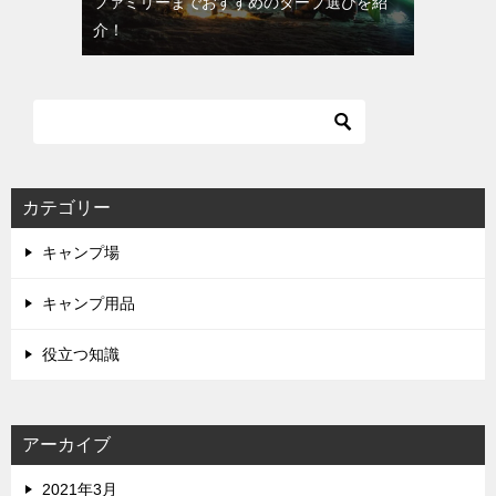
ファミリーまでおすすめのタープ選びを紹
介！
カテゴリー
キャンプ場
キャンプ用品
役立つ知識
アーカイブ
2021年3月