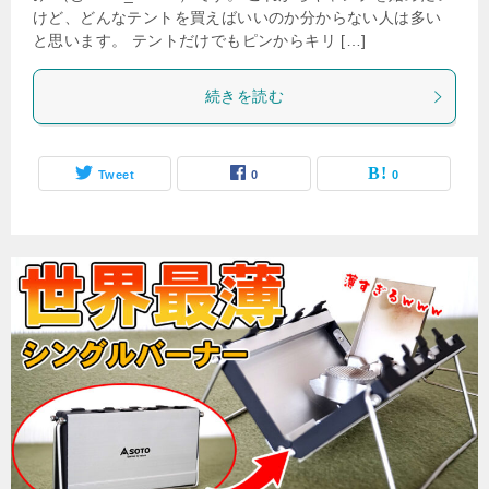
けど、どんなテントを買えばいいのか分からない人は多い
と思います。 テントだけでもピンからキリ […]
続きを読む
Tweet
0
0