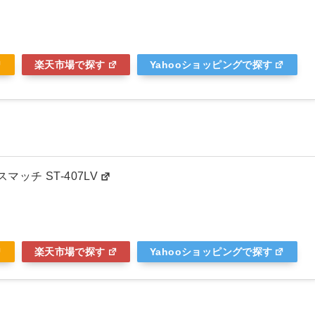
楽天市場で探す
Yahooショッピングで探す
マッチ ST-407LV
楽天市場で探す
Yahooショッピングで探す