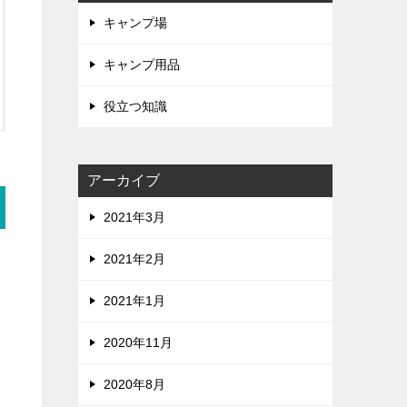
キャンプ場
キャンプ用品
役立つ知識
アーカイブ
2021年3月
2021年2月
2021年1月
2020年11月
2020年8月