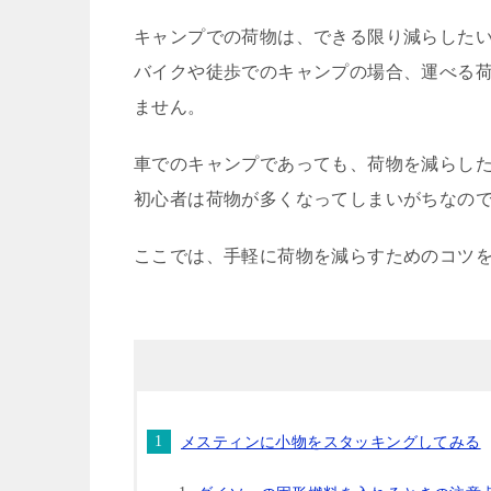
キャンプでの荷物は、できる限り減らした
バイクや徒歩でのキャンプの場合、運べる
ません。
車でのキャンプであっても、荷物を減らし
初心者は荷物が多くなってしまいがちなの
ここでは、手軽に荷物を減らすためのコツ
メスティンに小物をスタッキングしてみる