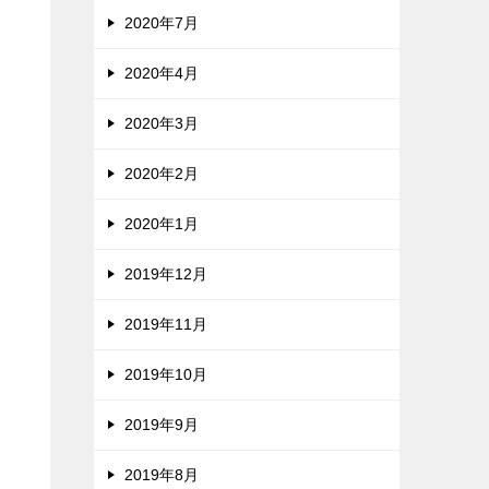
2020年7月
2020年4月
2020年3月
2020年2月
2020年1月
2019年12月
2019年11月
2019年10月
2019年9月
2019年8月