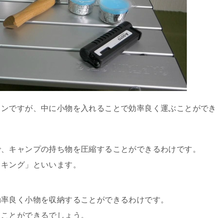
ィンですが、中に小物を入れることで効率良く運ぶことができ
で、キャンプの持ち物を圧縮することができるわけです。
ッキング」といいます。
効率良く小物を収納することができるわけです。
ることができるでしょう。