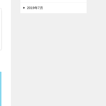
2019年7月