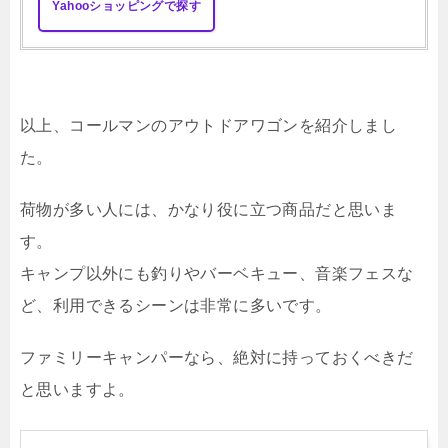
Yahooショッピングで探す
以上、コールマンのアウトドアワゴンを紹介しまし
た。
荷物が多い人には、かなり役に立つ商品だと思いま
す。
キャンプ以外にも釣りやバーベキュー、音楽フェスな
ど、利用できるシーンは非常に多いです。
ファミリーキャンパーなら、絶対に持っておくべきだ
と思いますよ。