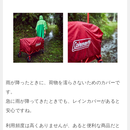
雨が降ったときに、荷物を濡らさないためのカバーで
す。
急に雨が降ってきたときでも、レインカバーがあると
安心ですね。
利用頻度は高くありませんが、あると便利な商品だと