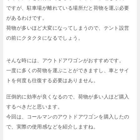
ですが、駐車場が離れている場所だと荷物を運ぶ必要
があるわけです。
荷物が多いほど大変になってしまうので、テント設営
の前にクタクタになるでしょう。
そんな時には、アウトドアワゴンがおすすめです。
一度に多くの荷物を運ぶことができますし、車とサイ
トを何度も往復する必要はありません。
圧倒的に効率が良くなるので、荷物が多い人ほど購入
するべきだと思います。
今回は、コールマンのアウトドアワゴンを購入したの
で、実際の使用感などを紹介しますね。