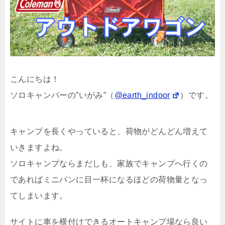
こんにちは！
ソロキャンパーの”いがみ”（
@earth_indoor
）です。
キャンプを長くやっていると、荷物がどんどん増えて
いきますよね。
ソロキャンプならまだしも、家族でキャンプへ行くの
であればミニバンに目一杯になるほどの荷物量となっ
てしまいます。
サイトに車を横付けできるオートキャンプ場なら良い