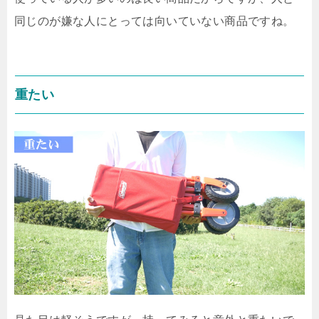
同じのが嫌な人にとっては向いていない商品ですね。
重たい