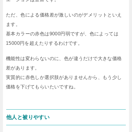
ただ、色による価格差が激しいのがデメリットといえ
ます。
基本カラーの赤色は9000円弱ですが、色によっては
15000円を超えたりするわけです。
機能性は変わらないのに、色が違うだけで大きな価格
差があります。
実質的に赤色しか選択肢がありませんから、もう少し
価格を下げてもらいたいですね。
他人と被りやすい