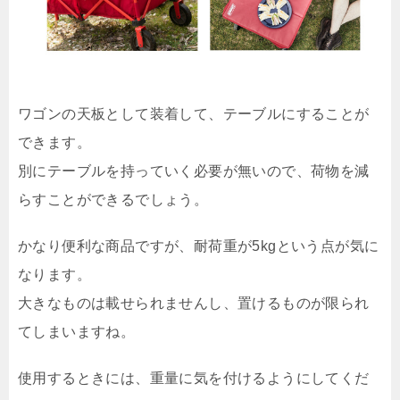
ワゴンの天板として装着して、テーブルにすることが
できます。
別にテーブルを持っていく必要が無いので、荷物を減
らすことができるでしょう。
かなり便利な商品ですが、耐荷重が5kgという点が気に
なります。
大きなものは載せられませんし、置けるものが限られ
てしまいますね。
使用するときには、重量に気を付けるようにしてくだ