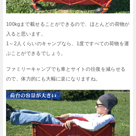
100kgまで載せることができるので、ほとんどの荷物が
入ると思います。
1～2人くらいのキャンプなら、1度ですべての荷物を運
ぶことができるでしょう。
ファミリーキャンプでも車とサイトの往復を減らせる
ので、体力的にも大幅に楽になりますね。