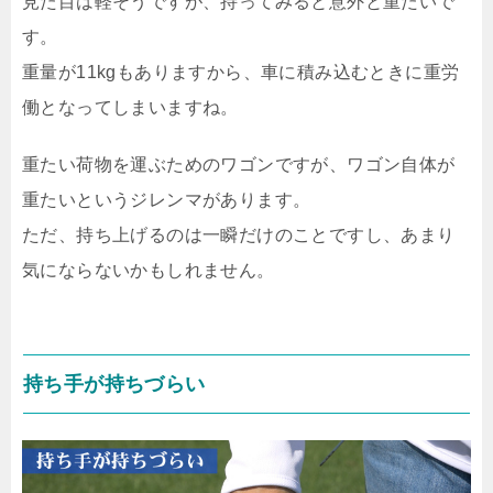
見た目は軽そうですが、持ってみると意外と重たいで
す。
重量が11kgもありますから、車に積み込むときに重労
働となってしまいますね。
重たい荷物を運ぶためのワゴンですが、ワゴン自体が
重たいというジレンマがあります。
ただ、持ち上げるのは一瞬だけのことですし、あまり
気にならないかもしれません。
持ち手が持ちづらい