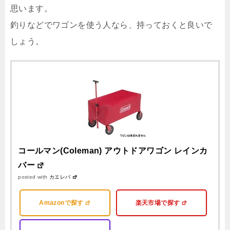
思います。
釣りなどでワゴンを使う人なら、持っておくと良いで
しょう。
コールマン(Coleman) アウトドアワゴン レインカ
バー
posted with
カエレバ
Amazonで探す
楽天市場で探す