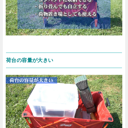
荷台の容量が大きい