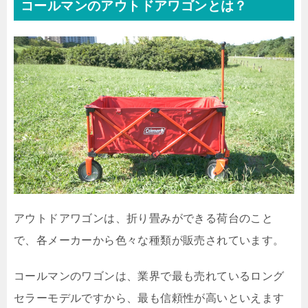
コールマンのアウトドアワゴンとは？
アウトドアワゴンは、折り畳みができる荷台のこと
で、各メーカーから色々な種類が販売されています。
コールマンのワゴンは、業界で最も売れているロング
セラーモデルですから、最も信頼性が高いといえます