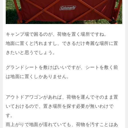
キャンプ場で困るのが、荷物を置く場所ですね。
地面に置くと汚れますし、できるだけ奇麗な場所に置
きたいと思うでしょう。
グランドシートを敷けばいいですが、シートを敷く前
は地面に置くしかありません。
アウトドアワゴンがあれば、荷物を運んでそのまま置
いておけるので、置き場所を探す必要が無いわけで
す。
雨上がりで地面が濡れていても、荷物を汚すことはあ