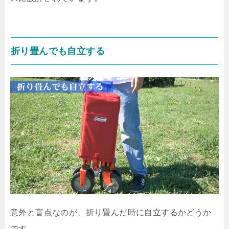
折り畳んでも自立する
意外と盲点なのが、折り畳んだ時に自立するかどうか
です。