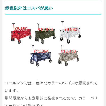
赤色以外はコスパが悪い
コールマンでは、色々なカラーのワゴンが販売されて
います。
期間限定からも定期的に発売されるので、カラーバリ
エーションは豊富です。