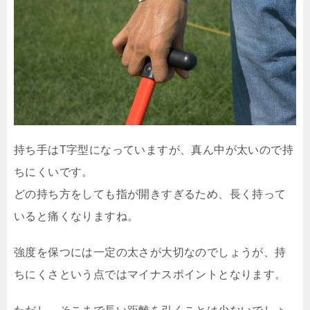
持ち手はT字型になっていますが、真ん中が太いので持
ちにくいです。
どの持ち方をしても指が開きすぎるため、長く持って
いると痛くなりますね。
強度を保つには一定の太さが大切なのでしょうが、持
ちにくさという点ではマイナスポイントとなります。