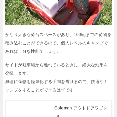
かなり大きな荷台スペースがあり、100kgまでの荷物を
積み込むことができるので、個人レベルのキャンプで
あれば十分な性能でしょう。
サイトが駐車場から離れているときに、絶大な効果を
発揮します。
無理に荷物を軽量化する手間を省けるので、快適なキ
ャンプをすることができるはずです。
Coleman アウトドアワゴン