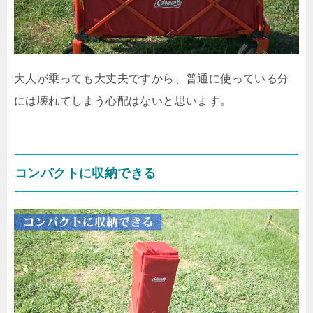
大人が乗っても大丈夫ですから、普通に使っている分
には壊れてしまう心配はないと思います。
コンパクトに収納できる