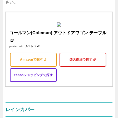
さい。
コールマン(Coleman) アウトドアワゴン テーブル
posted with
カエレバ
Amazonで探す
楽天市場で探す
Yahooショッピングで探す
レインカバー