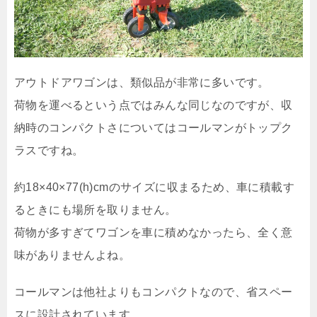
アウトドアワゴンは、類似品が非常に多いです。
荷物を運べるという点ではみんな同じなのですが、収
納時のコンパクトさについてはコールマンがトップク
ラスですね。
約18×40×77(h)cmのサイズに収まるため、車に積載す
るときにも場所を取りません。
荷物が多すぎてワゴンを車に積めなかったら、全く意
味がありませんよね。
コールマンは他社よりもコンパクトなので、省スペー
スに設計されています。