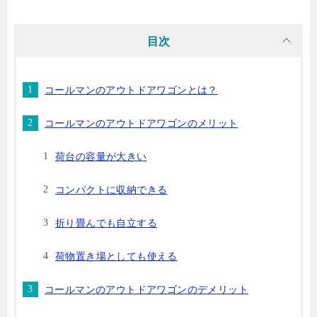
目次
コールマンのアウトドアワゴンとは？
コールマンのアウトドアワゴンのメリット
荷台の容量が大きい
コンパクトに収納できる
折り畳んでも自立する
荷物置き場としても使える
コールマンのアウトドアワゴンのデメリット