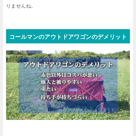
りませんね。
コールマンのアウトドアワゴンのデメリット