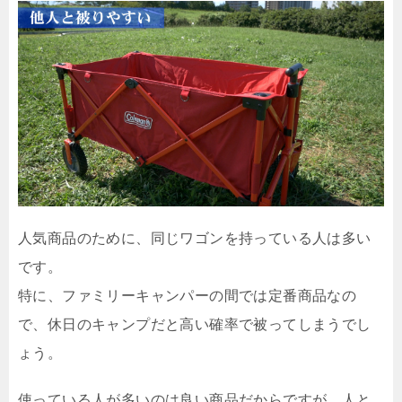
人気商品のために、同じワゴンを持っている人は多い
です。
特に、ファミリーキャンパーの間では定番商品なの
で、休日のキャンプだと高い確率で被ってしまうでし
ょう。
使っている人が多いのは良い商品だからですが、人と