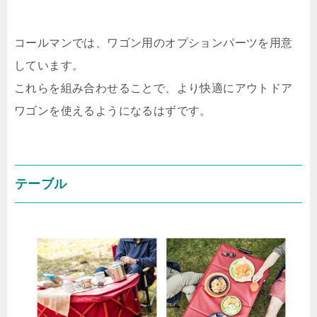
コールマンでは、ワゴン用のオプションパーツを用意
しています。
これらを組み合わせることで、より快適にアウトドア
ワゴンを使えるようになるはずです。
テーブル