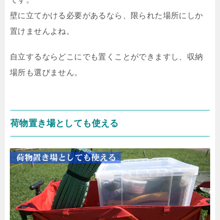
壁に立てかける必要があるなら、限られた場所にしか
置けませんよね。
自立するならどこにでも置くことができますし、収納
場所も選びません。
荷物置き場としても使える