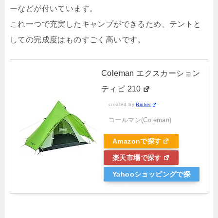
ーなどが付いています。
これ一つで充実したキャンプができるため、テントと
しての完成度はものすごく高いです。
Coleman エクスカーション
ティピ 210
created by
Rinker
コールマン(Coleman)
Amazonで探す
楽天市場で探す
Yahooショッピングで探
す