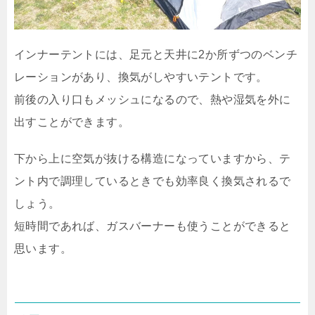
インナーテントには、足元と天井に2か所ずつのベンチ
レーションがあり、換気がしやすいテントです。
前後の入り口もメッシュになるので、熱や湿気を外に
出すことができます。
下から上に空気が抜ける構造になっていますから、テ
ント内で調理しているときでも効率良く換気されるで
しょう。
短時間であれば、ガスバーナーも使うことができると
思います。