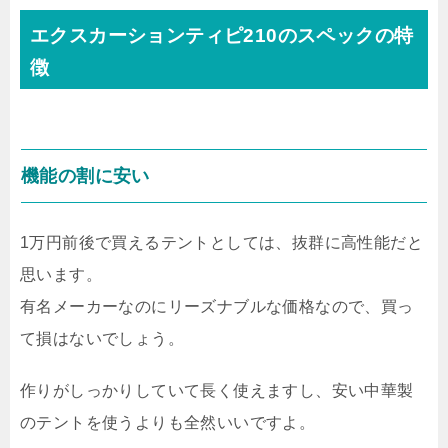
エクスカーションティピ210のスペックの特
徴
機能の割に安い
1万円前後で買えるテントとしては、抜群に高性能だと
思います。
有名メーカーなのにリーズナブルな価格なので、買っ
て損はないでしょう。
作りがしっかりしていて長く使えますし、安い中華製
のテントを使うよりも全然いいですよ。