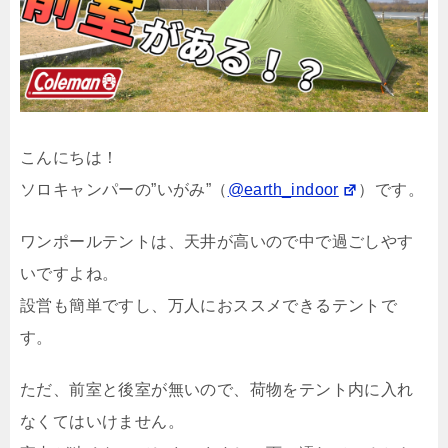
こんにちは！
ソロキャンパーの”いがみ”（
@earth_indoor
）です。
ワンポールテントは、天井が高いので中で過ごしやす
いですよね。
設営も簡単ですし、万人におススメできるテントで
す。
ただ、前室と後室が無いので、荷物をテント内に入れ
なくてはいけません。