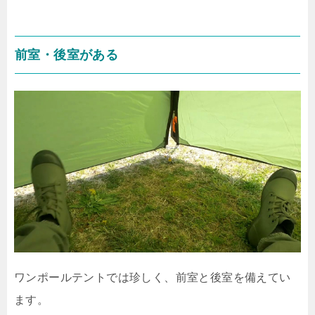
前室・後室がある
ワンポールテントでは珍しく、前室と後室を備えてい
ます。