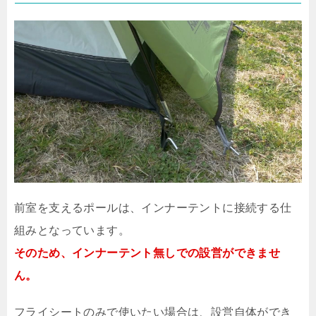
前室を支えるポールは、インナーテントに接続する仕
組みとなっています。
そのため、インナーテント無しでの設営ができませ
ん。
フライシートのみで使いたい場合は、設営自体ができ