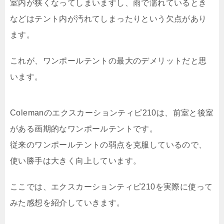
室内が狭くなってしまいますし、雨で濡れているとき
などはテント内が汚れてしまったりという欠点があり
ます。
これが、ワンポールテントの最大のデメリットだと思
います。
Colemanのエクスカーションティピ210は、前室と後室
がある画期的なワンポールテントです。
従来のワンポールテントの弱点を克服しているので、
使い勝手は大きく向上しています。
ここでは、エクスカーションティピ210を実際に使って
みた感想を紹介していきます。