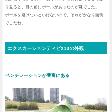
り返ると、目の前にポールがあったのが嫌でした。
ポールを避けないといけないので、それがかなり面倒
でしたね。
エクスカーションティピ210の外観
ベンチレーションが豊富にある