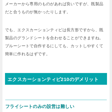
メーカーから専用のものがあれば良いですが、既製品
だと合うものが無かったりします。
でも、エクスカーションティピは長方形ですから、既
製品のグランドシートを合わせることができますね。
ブルーシートで自作するにしても、カットしやすくて
簡単に作れるはずです。
エクスカーションティピ210のデメリット
フライシートのみの設営は難しい