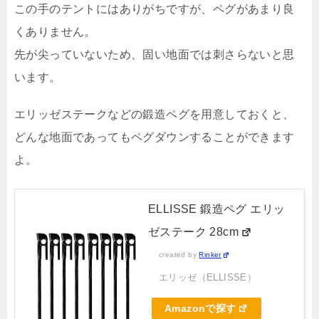
この手のテントにはありがちですが、ペグがあまり良
くありません。
先が尖っていないため、固い地面では刺さらないと思
います。
エリッゼステークなどの鍛造ペグを用意しておくと、
どんな地面であってもペグダウンすることができます
よ。
ELLISSE 鍛造ペグ エリッ
ゼステーク 28cm
created by
Rinker
エリッゼ（ELLISSE）
Amazonで探す