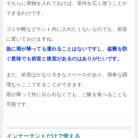
そちらに荷物を入れておけば、室内を広く使うことが
できるわけです。
ゴミや靴などテント内に入れたくないものでも、前室
に置いておけますね。
急に雨が降っても濡れることはないですし、盗難を防
ぐ意味でも前室と後室があるのはありがたいです。
また、前室はかなり大きなスペースがあり、簡単な調
理ならここですることができます。
雨が降って外に出られなくても、ご飯を食べることも
可能です。
インナーテントだけで使える