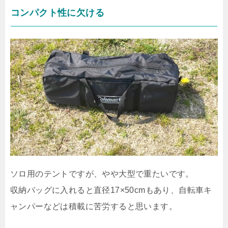
コンパクト性に欠ける
ソロ用のテントですが、やや大型で重たいです。
収納バッグに入れると直径17×50cmもあり、自転車キ
ャンパーなどは積載に苦労すると思います。