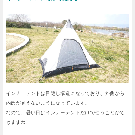
インナーテントは目隠し構造になっており、外側から
内部が見えないようになっています。
なので、暑い日はインナーテントだけで使うことがで
きますね。