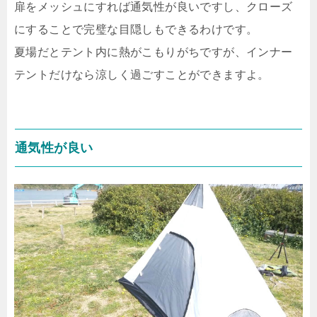
扉をメッシュにすれば通気性が良いですし、クローズ
にすることで完璧な目隠しもできるわけです。
夏場だとテント内に熱がこもりがちですが、インナー
テントだけなら涼しく過ごすことができますよ。
通気性が良い