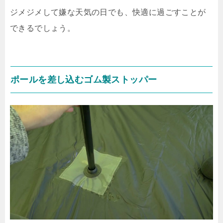
ジメジメして嫌な天気の日でも、快適に過ごすことが
できるでしょう。
ポールを差し込むゴム製ストッパー