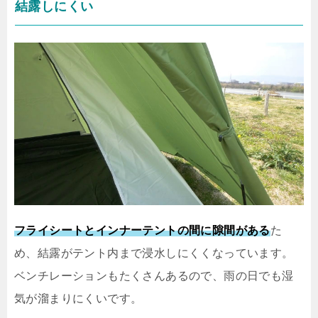
結露しにくい
フライシートとインナーテントの間に隙間がある
た
め、結露がテント内まで浸水しにくくなっています。
ベンチレーションもたくさんあるので、雨の日でも湿
気が溜まりにくいです。