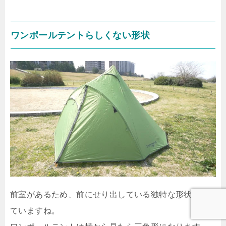
ワンポールテントらしくない形状
前室があるため、前にせり出している独特な形状をし
ていますね。