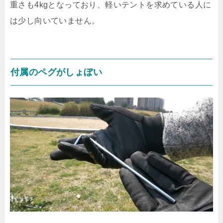
重さも4kgとなっており、軽いテントを求めている人に
は少し向いていません。
付属のペグがしょぼい