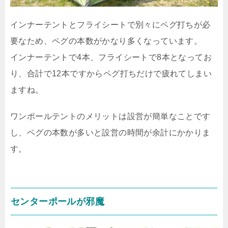
インナーテントとフライシートで別々にペグ打ちが必
要なため、ペグの本数がかなり多くなっています。
インナーテントで4本、フライシートで8本となってお
り、合計で12本ですからペグ打ちだけで疲れてしまい
ますね。
ワンポールテントのメリットは設営が簡単なことです
し、ペグの本数が多いと設営の時間が余計にかかりま
す。
センターポールが邪魔