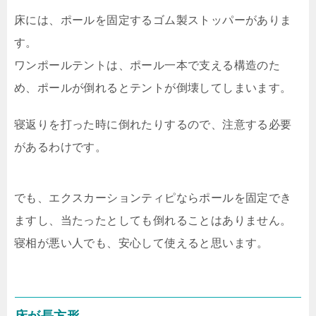
床には、ポールを固定するゴム製ストッパーがありま
す。
ワンポールテントは、ポール一本で支える構造のた
め、ポールが倒れるとテントが倒壊してしまいます。
寝返りを打った時に倒れたりするので、注意する必要
があるわけです。
でも、エクスカーションティピならポールを固定でき
ますし、当たったとしても倒れることはありません。
寝相が悪い人でも、安心して使えると思います。
床が長方形