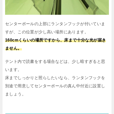
センターポールの上部にランタンフックが付いていま
すが、この位置が少し高い場所にあります。
160cmくらいの場所ですから、床まで十分な光が届き
ません。
テント内で読書をする場合などは、少し暗すぎると思
います。
床までしっかりと照らしたいなら、ランタンフックを
別途で用意してセンターポールの真ん中付近に設置し
ましょう。