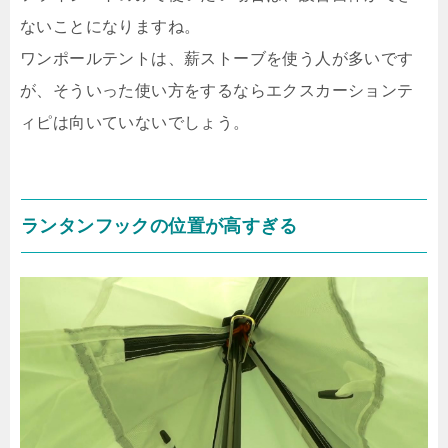
ないことになりますね。
ワンポールテントは、薪ストーブを使う人が多いです
が、そういった使い方をするならエクスカーションテ
ィピは向いていないでしょう。
ランタンフックの位置が高すぎる