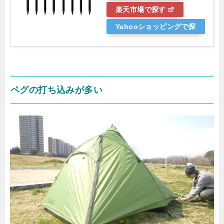
楽天市場で探す
Yahooショッピングで探
す
ペグの打ち込みが多い