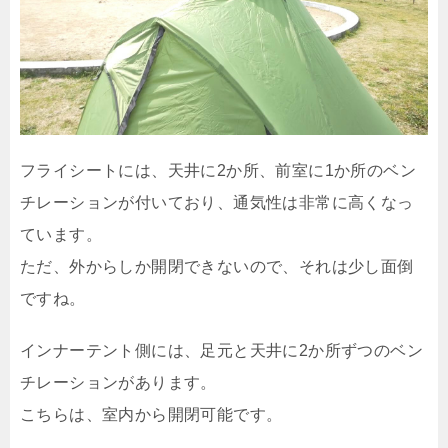
フライシートには、天井に2か所、前室に1か所のベン
チレーションが付いており、通気性は非常に高くなっ
ています。
ただ、外からしか開閉できないので、それは少し面倒
ですね。
インナーテント側には、足元と天井に2か所ずつのベン
チレーションがあります。
こちらは、室内から開閉可能です。