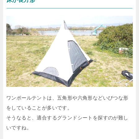
ワンポールテントは、五角形や六角形などいびつな形
をしていることが多いです。
そうなると、適合するグランドシートを探すのが難し
いですね。