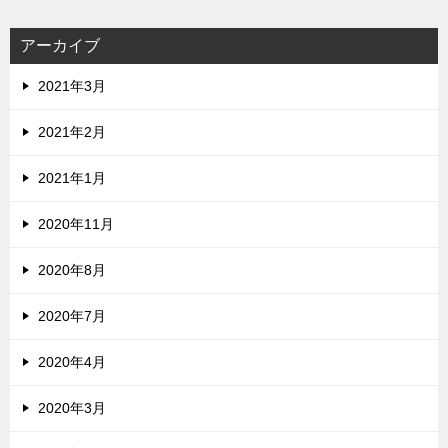
アーカイブ
2021年3月
2021年2月
2021年1月
2020年11月
2020年8月
2020年7月
2020年4月
2020年3月