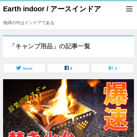
Earth indoor / アースインドア
地球の中はインドアである
「キャンプ用品」の記事一覧
Tweet
0
0