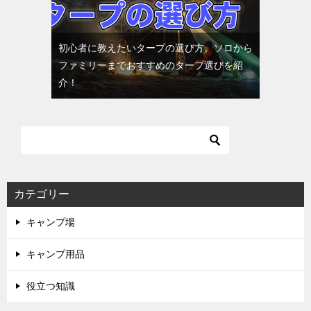
初心者に教えたいタープの選び方。ソロから
ファミリーまでおすすめのタープ選びを紹
介！
カテゴリー
キャンプ場
キャンプ用品
役立つ知識