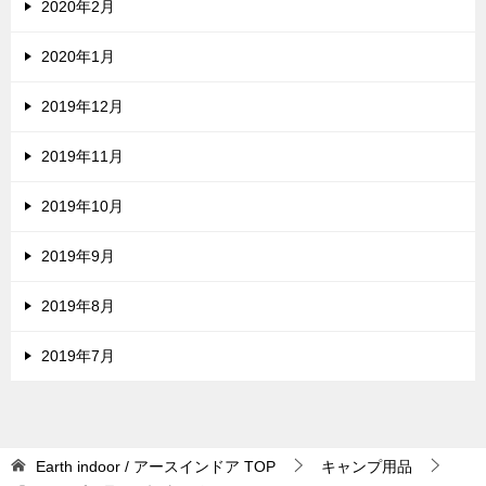
2020年2月
2020年1月
2019年12月
2019年11月
2019年10月
2019年9月
2019年8月
2019年7月
Earth indoor / アースインドア
TOP
キャンプ用品