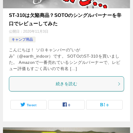
ST-310は欠陥商品？SOTOのシングルバーナーを辛
口でレビューしてみた
公開日：
2020年11月3日
キャンプ用品
こんにちは！ ソロキャンパーの”いが
み”（@earth_indoor）です。 SOTOのST-310を買いまし
た。 Amazonで一番売れているシングルバーナーで、レビ
ュー評価もすごく高いので有名 […]
続きを読む
Tweet
0
0