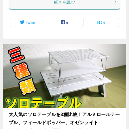
続きを読む
Tweet
0
0
大人気のソロテーブルを3種比較！アルミロールテー
ブル、フィールドポッパー、オゼンライト